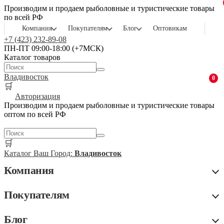
Производим и продаем рыболовные и туристические товары
по всей РФ
Компания
Покупателям
Блог
Оптовикам
+7 (423) 232-89-08
ПН-ПТ 09:00-18:00 (+7МСК)
Каталог товаров
Владивосток
0
🛒
Авторизация
Производим и продаем рыболовные и туристические товары
оптом по всей РФ
🛒
Каталог
Ваш Город:
Владивосток
Компания
Покупателям
Блог