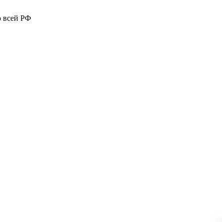
о всей РФ