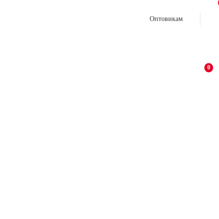
Оптовикам
0