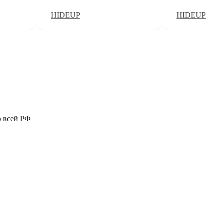
HIDEUP
HIDEUP
о всей РФ