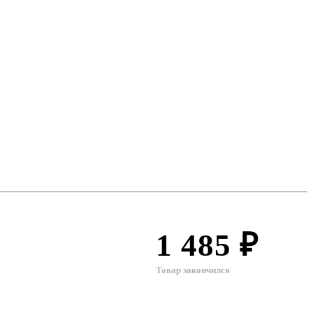
1 485 ₽
Товар закончился