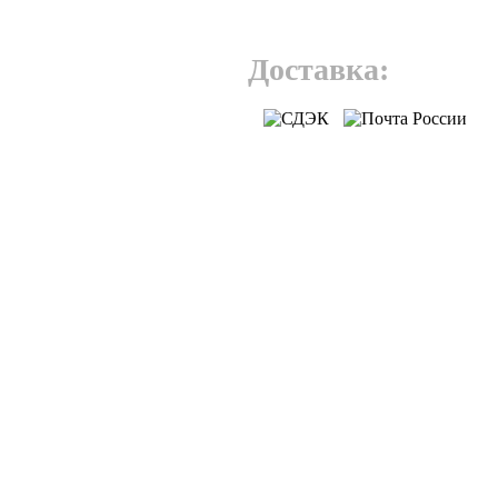
Доставка: