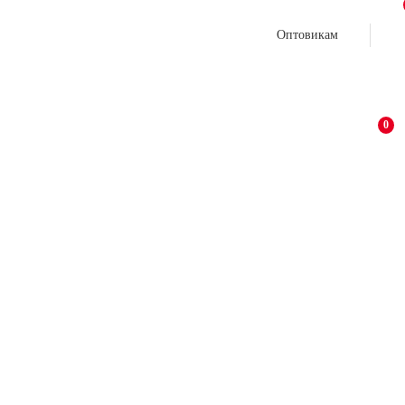
Оптовикам
0