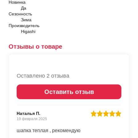
Новинка
Да
Сезонность
Зима
Производитель
Higashi
Отзывы о товаре
Оставлено 2 отзыва
Оставить отзыв
Наталья П.
19 февраля 2025
шапка теплая , рекомендую