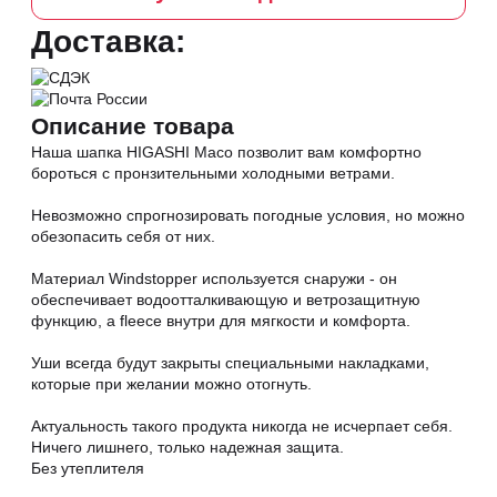
Доставка:
Описание товара
Наша шапка HIGASHI Maco позволит вам комфортно
бороться с пронзительными холодными ветрами.
⠀
Невозможно спрогнозировать погодные условия, но можно
обезопасить себя от них.
⠀
Материал Windstopper используется снаружи - он
обеспечивает водоотталкивающую и ветрозащитную
функцию, а fleece внутри для мягкости и комфорта.
⠀
Уши всегда будут закрыты специальными накладками,
которые при желании можно отогнуть.
⠀
Актуальность такого продукта никогда не исчерпает себя.
Ничего лишнего, только надежная защита.
Без утеплителя