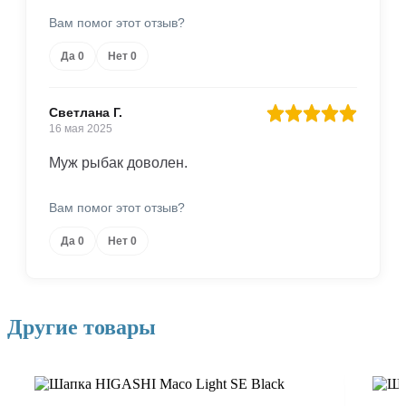
Вам помог этот отзыв?
Да
0
Нет
0
Светлана Г.
16 мая 2025
Муж рыбак доволен.
Вам помог этот отзыв?
Да
0
Нет
0
Другие товары