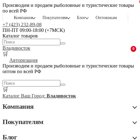
Производим и продаем рыболовные и туристические товары
по всей РФ
Компания
Покупателям
Блог
Оптовикам
+7 (423) 232-89-08
ПН-ПТ 09:00-18:00 (+7МСК)
Каталог товаров
Владивосток
0
🛒
Авторизация
Производим и продаем рыболовные и туристические товары
оптом по всей РФ
🛒
Каталог
Ваш Город:
Владивосток
Компания
Покупателям
Блог