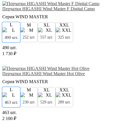
Перчатки HIGASHI Wind Master F Digital Camo
Серия WIND MASTER
L
M
XL
XXL
252 шт.
557 шт.
325 шт.
490 шт.
490 шт.
1 730 ₽
Перчатки HIGASHI Wind Master Hot Olive
Серия WIND MASTER
L
M
XL
XXL
230 шт.
529 шт.
289 шт.
463 шт.
463 шт.
2 100 ₽