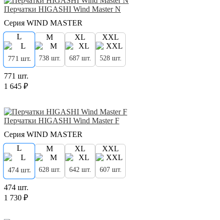
Перчатки HIGASHI Wind Master N
Серия WIND MASTER
L
M
XL
XXL
738 шт.
687 шт.
528 шт.
771 шт.
771 шт.
1 645 ₽
Перчатки HIGASHI Wind Master F
Серия WIND MASTER
L
M
XL
XXL
628 шт.
642 шт.
607 шт.
474 шт.
474 шт.
1 730 ₽