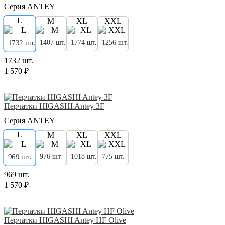
Серия ANTEY
L
M
XL
XXL
1407 шт.
1774 шт.
1256 шт.
1732 шт.
1732 шт.
1 570 ₽
Перчатки HIGASHI Antey 3F
Серия ANTEY
L
M
XL
XXL
976 шт.
1018 шт.
775 шт.
969 шт.
969 шт.
1 570 ₽
Перчатки HIGASHI Antey HF Olive