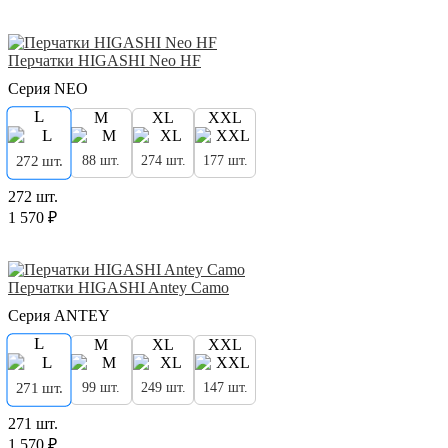
Перчатки HIGASHI Neo HF
Серия NEO
L
M
XL
XXL
88 шт.
274 шт.
177 шт.
272 шт.
272 шт.
1 570 ₽
Перчатки HIGASHI Antey Camo
Серия ANTEY
L
M
XL
XXL
99 шт.
249 шт.
147 шт.
271 шт.
271 шт.
1 570 ₽