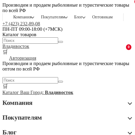
Производим и продаем рыболовные и туристические товары
по всей РФ
Компания
Покупателям
Блог
Оптовикам
+7 (423) 232-89-08
ПН-ПТ 09:00-18:00 (+7МСК)
Каталог товаров
Владивосток
0
🛒
Авторизация
Производим и продаем рыболовные и туристические товары
оптом по всей РФ
🛒
Каталог
Ваш Город:
Владивосток
Компания
Покупателям
Блог