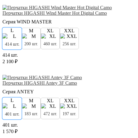
Перчатки HIGASHI Wind Master Hot Digital Camo
Серия WIND MASTER
L
M
XL
XXL
200 шт.
460 шт.
256 шт.
414 шт.
414 шт.
2 100 ₽
Перчатки HIGASHI Antey 3F Camo
Серия ANTEY
L
M
XL
XXL
183 шт.
472 шт.
197 шт.
401 шт.
401 шт.
1 570 ₽