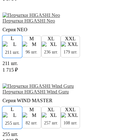
Перчатки HIGASHI Neo
Серия NEO
L
M
XL
XXL
96 шт.
236 шт.
179 шт.
211 шт.
211 шт.
1 715 ₽
Перчатки HIGASHI Wind Guru
Серия WIND MASTER
L
M
XL
XXL
82 шт.
257 шт.
108 шт.
255 шт.
255 шт.