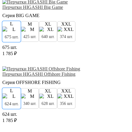
Перчатки HIGASHI Big Game
Серия BIG GAME
L
M
XL
XXL
425 шт.
640 шт.
374 шт.
675 шт.
675 шт.
1 785 ₽
Перчатки HIGASHI Offshore Fishing
Серия OFFSHORE FISHING
L
M
XL
XXL
340 шт.
628 шт.
356 шт.
624 шт.
624 шт.
1 785 ₽