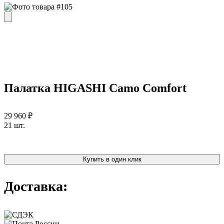
Палатка HIGASHI Camo Comfort
29 960 ₽
21 шт.
Купить в один клик
Доставка: