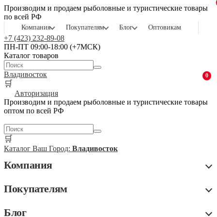
Производим и продаем рыболовные и туристические товары
по всей РФ
Компания
Покупателям
Блог
Оптовикам
+7 (423) 232-89-08
ПН-ПТ 09:00-18:00 (+7МСК)
Каталог товаров
Владивосток
0
🛒
Авторизация
Производим и продаем рыболовные и туристические товары
оптом по всей РФ
🛒
Каталог
Ваш Город:
Владивосток
Компания
Покупателям
Блог