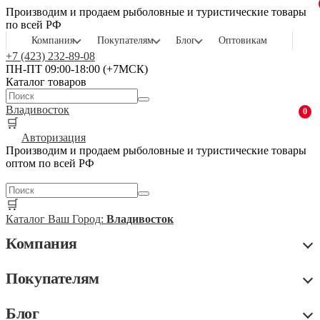
Производим и продаем рыболовные и туристические товары
по всей РФ
Компания
Покупателям
Блог
Оптовикам
+7 (423) 232-89-08
ПН-ПТ 09:00-18:00 (+7МСК)
Каталог товаров
Владивосток
0
🛒
Авторизация
Производим и продаем рыболовные и туристические товары
оптом по всей РФ
🛒
Каталог
Ваш Город:
Владивосток
Компания
Покупателям
Блог