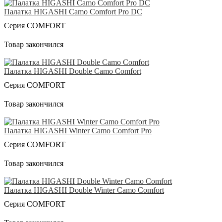
Палатка HIGASHI Camo Comfort Pro DC
Серия COMFORT
Товар закончился
Палатка HIGASHI Double Camo Comfort
Серия COMFORT
Товар закончился
Палатка HIGASHI Winter Camo Comfort Pro
Серия COMFORT
Товар закончился
Палатка HIGASHI Double Winter Camo Comfort
Серия COMFORT