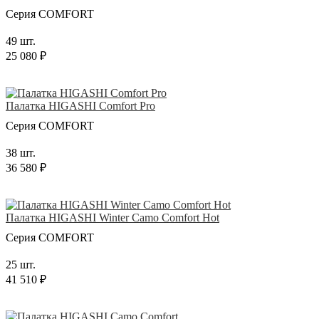
Серия COMFORT
49 шт.
25 080 ₽
Палатка HIGASHI Comfort Pro
Серия COMFORT
38 шт.
36 580 ₽
Палатка HIGASHI Winter Camo Comfort Hot
Серия COMFORT
25 шт.
41 510 ₽