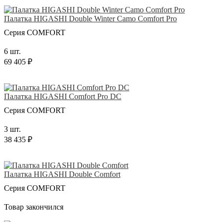
Палатка HIGASHI Double Winter Camo Comfort Pro
Серия COMFORT
6 шт.
69 405 ₽
Палатка HIGASHI Comfort Pro DC
Серия COMFORT
3 шт.
38 435 ₽
Палатка HIGASHI Double Comfort
Серия COMFORT
Товар закончился