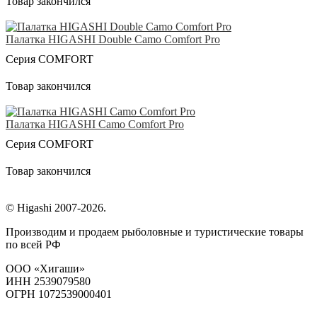
Товар закончился
Палатка HIGASHI Double Camo Comfort Pro
Серия COMFORT
Товар закончился
Палатка HIGASHI Camo Comfort Pro
Серия COMFORT
Товар закончился
© Higashi 2007-2026.
Производим и продаем рыболовные и туристические товары
по всей РФ
ООО «Хигаши»
ИНН 2539079580
ОГРН 1072539000401