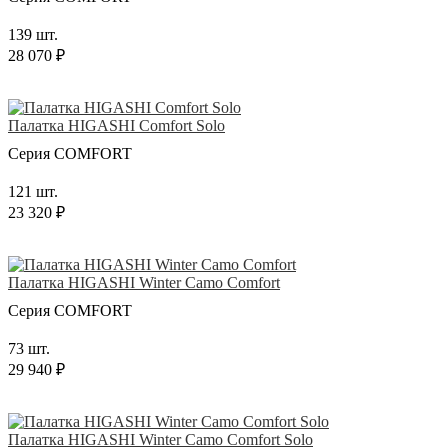
139 шт.
28 070 ₽
Палатка HIGASHI Comfort Solo
Серия COMFORT
121 шт.
23 320 ₽
Палатка HIGASHI Winter Camo Comfort
Серия COMFORT
73 шт.
29 940 ₽
Палатка HIGASHI Winter Camo Comfort Solo