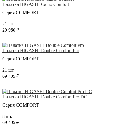
Палатка HIGASHI Camo Comfort
Серия COMFORT
21 шт.
29 960 ₽
Палатка HIGASHI Double Comfort Pro
Серия COMFORT
21 шт.
69 405 ₽
Палатка HIGASHI Double Comfort Pro DC
Серия COMFORT
8 шт.
69 405 ₽