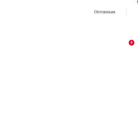
Оптовикам
0