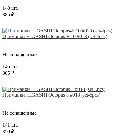
148 шт.
385 ₽
Приманки HIGASHI Octopus-F 10 #018 (set-4pcs)
Не оснащенные
146 шт.
385 ₽
Приманки HIGASHI Octopus 8 #018 (set-5pcs)
Не оснащенные
141 шт.
350 ₽