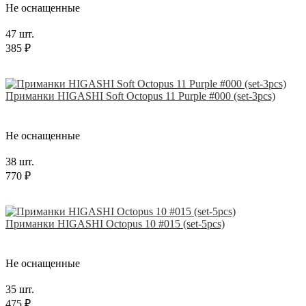
Не оснащенные
47 шт.
385 ₽
Приманки HIGASHI Soft Octopus 11 Purple #000 (set-3pcs)
Не оснащенные
38 шт.
770 ₽
Приманки HIGASHI Octopus 10 #015 (set-5pcs)
Не оснащенные
35 шт.
475 ₽